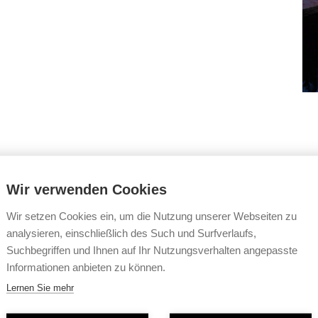
Mehr erfahren
Wir verwenden Cookies
Wir setzen Cookies ein, um die Nutzung unserer Webseiten zu
analysieren, einschließlich des Such und Surfverlaufs,
Suchbegriffen und Ihnen auf Ihr Nutzungsverhalten angepasste
Informationen anbieten zu können.
Lernen Sie mehr