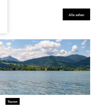
Alle sehen
Touren