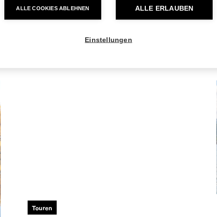
ALLE ERLAUBEN
ALLE COOKIES ABLEHNEN
Einstellungen
Touren