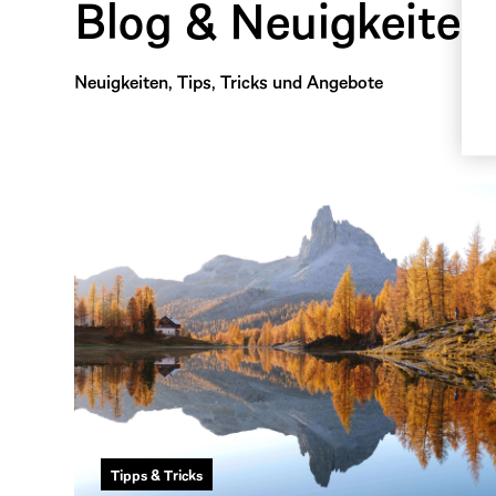
Blog & Neuigkeiten
Neuigkeiten, Tips, Tricks und Angebote
Tipps & Tricks